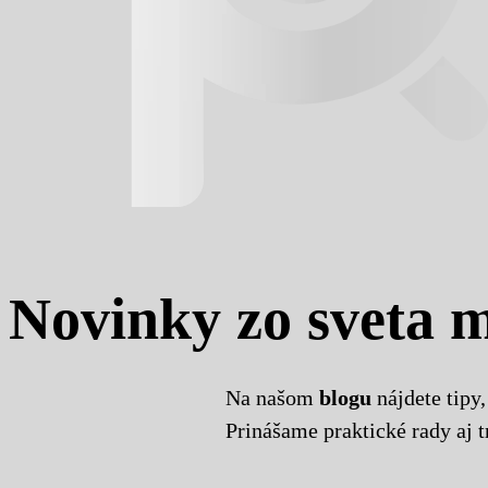
Novinky zo sveta 
Na našom
blogu
nájdete tipy,
Prinášame praktické rady aj 