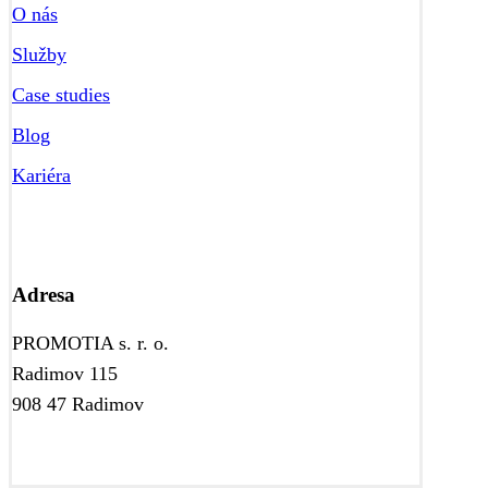
O nás
Služby
Case studies
Blog
Kariéra
Adresa
PROMOTIA s. r. o.
Radimov 115
908 47 Radimov