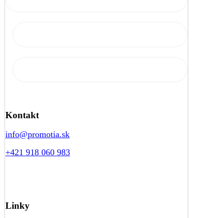
Kontakt
info@promotia.sk
+421 918 060 983
Linky